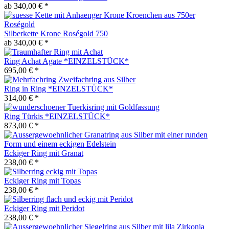
ab 340,00 € *
Silberkette Krone Roségold 750
ab 340,00 € *
Ring Achat Agate *EINZELSTÜCK*
695,00 € *
Ring in Ring *EINZELSTÜCK*
314,00 € *
Ring Türkis *EINZELSTÜCK*
873,00 € *
Eckiger Ring mit Granat
238,00 € *
Eckiger Ring mit Topas
238,00 € *
Eckiger Ring mit Peridot
238,00 € *