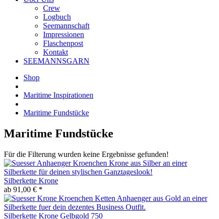
Crew
Logbuch
Seemannschaft
Impressionen
Flaschenpost
Kontakt
SEEMANNSGARN
Shop
Maritime Inspirationen
Maritime Fundstücke
Maritime Fundstücke
Für die Filterung wurden keine Ergebnisse gefunden!
Silberkette Krone
ab 91,00 € *
Silberkette Krone Gelbgold 750