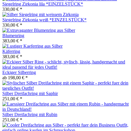
Siegelring Zirkonia lila *EINZELSTÜCK*
330,00 € *
Siegelring Zirkonia weiß *EINZELSTÜCK*
330,00 € *
Blumenring
383,00 € *
Käferring
383,00 € *
Eckiger Silberring
ab 198,00 € *
Silber Dreifachring mit Saphir
251,00 € *
Silber Dreifachring mit Rubin
251,00 € *