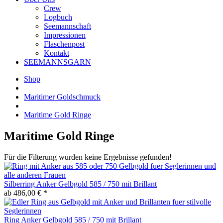
Crew
Logbuch
Seemannschaft
Impressionen
Flaschenpost
Kontakt
SEEMANNSGARN
Shop
Maritimer Goldschmuck
Maritime Gold Ringe
Maritime Gold Ringe
Für die Filterung wurden keine Ergebnisse gefunden!
Silberring Anker Gelbgold 585 / 750 mit Brillant
ab 486,00 € *
Ring Anker Gelbgold 585 / 750 mit Brillant