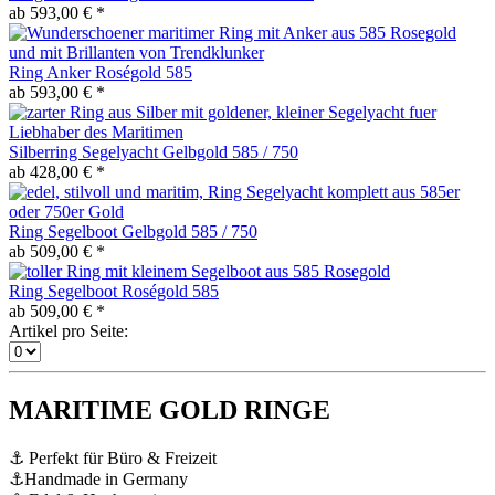
ab 593,00 € *
Ring Anker Roségold 585
ab 593,00 € *
Silberring Segelyacht Gelbgold 585 / 750
ab 428,00 € *
Ring Segelboot Gelbgold 585 / 750
ab 509,00 € *
Ring Segelboot Roségold 585
ab 509,00 € *
Artikel pro Seite:
MARITIME GOLD RINGE
⚓ Perfekt für Büro & Freizeit
⚓Handmade in Germany