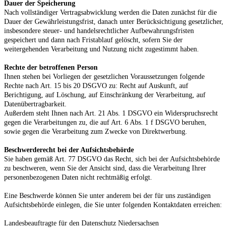
Dauer der Speicherung
Nach vollständiger Vertragsabwicklung werden die Daten zunächst für die
Dauer der Gewährleistungsfrist, danach unter Berücksichtigung gesetzlicher,
insbesondere steuer- und handelsrechtlicher Aufbewahrungsfristen
gespeichert und dann nach Fristablauf gelöscht, sofern Sie der
weitergehenden Verarbeitung und Nutzung nicht zugestimmt haben.
Rechte der betroffenen Person
Ihnen stehen bei Vorliegen der gesetzlichen Voraussetzungen folgende
Rechte nach Art. 15 bis 20 DSGVO zu: Recht auf Auskunft, auf
Berichtigung, auf Löschung, auf Einschränkung der Verarbeitung, auf
Datenübertragbarkeit.
Außerdem steht Ihnen nach Art. 21 Abs. 1 DSGVO ein Widerspruchsrecht
gegen die Verarbeitungen zu, die auf Art. 6 Abs. 1 f DSGVO beruhen,
sowie gegen die Verarbeitung zum Zwecke von Direktwerbung.
Beschwerderecht bei der Aufsichtsbehörde
Sie haben gemäß Art. 77 DSGVO das Recht, sich bei der Aufsichtsbehörde
zu beschweren, wenn Sie der Ansicht sind, dass die Verarbeitung Ihrer
personenbezogenen Daten nicht rechtmäßig erfolgt.
Eine Beschwerde können Sie unter anderem bei der für uns zuständigen
Aufsichtsbehörde einlegen, die Sie unter folgenden Kontaktdaten erreichen:
Landesbeauftragte für den Datenschutz Niedersachsen