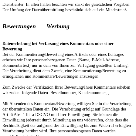
Dienstleister. In allen Fällen beachten wir strikt die gesetzlichen Vorgaben.
Der Umfang der Datenübermittlung beschränkt sich auf ein Mindestmaß.
Bewertungen
Werbung
Datenerhebung bei Verfassung eines Kommentars oder einer
Bewertung
Bei der Kommentierung/Bewertung eines Artikels oder eines Beitrages
erheben wir Ihre personenbezogenen Daten (Name, E-Mail-Adresse,
Kommentartext) nur in dem von Ihnen zur Verfügung gestellten Umfang.
Die Verarbeitung dient dem Zweck, eine Kommentierung/Bewertung zu
ermöglichen und Kommentare/Bewertungen anzuzeigen.
Zum Zwecke der Verifikation Ihrer Bewertung/Ihres Kommentars erheben
wir zudem folgende Daten:
Bestellnummer,
Kundennummer,
,
.
Mit Absenden des Kommentars/Bewertung willigen Sie in die Verarbeitung
der übermittelten Daten ein. Die Verarbeitung erfolgt auf Grundlage des
Art. 6 Abs. 1 lit. a DSGVO mit Ihrer Einwilligung. Sie können die
Einwilligung jederzeit durch Mitteilung an uns widerrufen, ohne dass die
Rechtmäßigkeit der aufgrund der Einwilligung bis zum Widerruf erfolgten
Verarbeitung berührt wird. Ihre personenbezogenen Daten werden