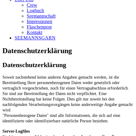
Crew
Logbuch
Seemannschaft
Impressionen
Flaschenpost
Kontakt
SEEMANNSGARN
Datenschutzerklärung
Datenschutzerklärung
Soweit nachstehend keine anderen Angaben gemacht werden, ist die
Bereitstellung Ihrer personenbezogenen Daten weder gesetzlich oder
vertraglich vorgeschrieben, noch für einen Vertragsabschluss erforderlich.
Sie sind zur Bereitstellung der Daten nicht verpflichtet. Eine
Nichtbereitstellung hat keine Folgen. Dies gilt nur soweit bei den
nachfolgenden Verarbeitungsvorgängen keine anderweitige Angabe gemacht
wird.
"Personenbezogene Daten" sind alle Informationen, die sich auf eine
identifizierte oder identifizierbare natürliche Person beziehen.
Server-Logfiles