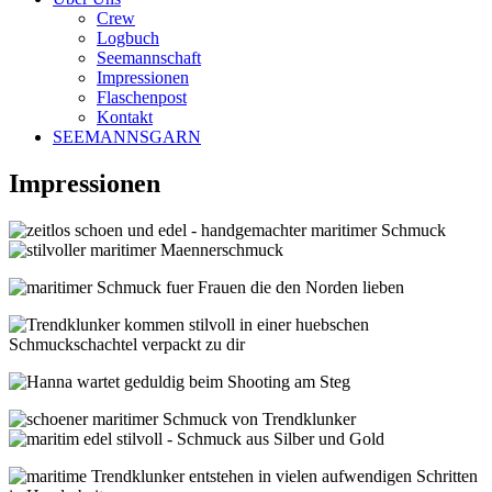
Crew
Logbuch
Seemannschaft
Impressionen
Flaschenpost
Kontakt
SEEMANNSGARN
Impressionen