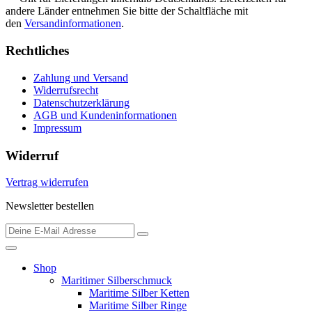
andere Länder entnehmen Sie bitte der Schaltfläche mit
den
Versandinformationen
.
Rechtliches
Zahlung und Versand
Widerrufsrecht
Datenschutzerklärung
AGB und Kundeninformationen
Impressum
Widerruf
Vertrag widerrufen
Newsletter bestellen
Shop
Maritimer Silberschmuck
Maritime Silber Ketten
Maritime Silber Ringe