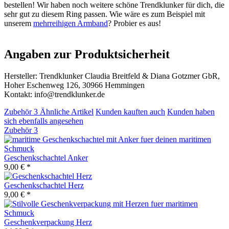
bestellen! Wir haben noch weitere schöne Trendklunker für dich, die
sehr gut zu diesem Ring passen. Wie wäre es zum Beispiel mit
unserem
mehrreihigen Armband
? Probier es aus!
Angaben zur Produktsicherheit
Hersteller: Trendklunker Claudia Breitfeld & Diana Gotzmer GbR,
Hoher Eschenweg 126, 30966 Hemmingen
Kontakt: info@trendklunker.de
Zubehör
3
Ähnliche Artikel
Kunden kauften auch
Kunden haben
sich ebenfalls angesehen
Zubehör
3
Geschenkschachtel Anker
9,00 € *
Geschenkschachtel Herz
9,00 € *
Geschenkverpackung Herz