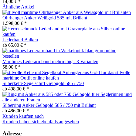
14,00 € *
Ähnliche Artikel
Ohrhänger Anker Weißgold 585 mit Brillant
1.598,00 € *
Lederband Balken
ab 65,00 € *
Maritimes Lederarmband mehrreihig - 3 Varianten
58,00 € *
Silberkette Segelschiff Gelbgold 585 / 750
ab 498,00 € *
Silberring Anker Gelbgold 585 / 750 mit Brillant
ab 486,00 € *
Kunden kauften auch
Kunden haben sich ebenfalls angesehen
Adresse