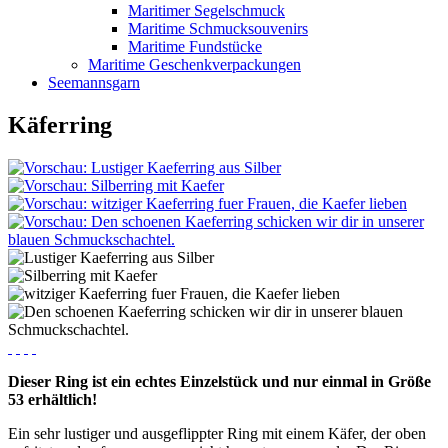
Maritimer Segelschmuck
Maritime Schmucksouvenirs
Maritime Fundstücke
Maritime Geschenkverpackungen
Seemannsgarn
Käferring
Dieser Ring ist ein echtes Einzelstück und nur einmal in Größe
53 erhältlich!
Ein sehr lustiger und ausgeflippter Ring mit einem Käfer, der oben