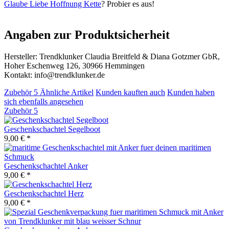
Glaube Liebe Hoffnung Kette
? Probier es aus!
Angaben zur Produktsicherheit
Hersteller: Trendklunker Claudia Breitfeld & Diana Gotzmer GbR,
Hoher Eschenweg 126, 30966 Hemmingen
Kontakt: info@trendklunker.de
Zubehör
5
Ähnliche Artikel
Kunden kauften auch
Kunden haben
sich ebenfalls angesehen
Zubehör
5
Geschenkschachtel Segelboot
9,00 € *
Geschenkschachtel Anker
9,00 € *
Geschenkschachtel Herz
9,00 € *