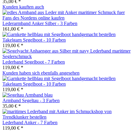
35,00 € *
Kunden kauften auch
Lederarmband Anker Silber - 3 Farben
161,00 € *
Takelgarn Segelboot - 10 Farben
119,00 € *
Lederband Segelboot - 7 Farben
119,00 € *
Kunden haben sich ebenfalls angesehen
Takelgarn Segelboot - 10 Farben
119,00 € *
Armband Segeltau - 3 Farben
35,00 € *
Lederband Anker - 7 Farben
119,00 € *