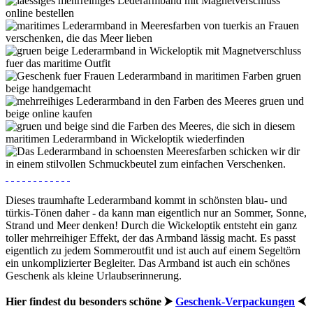
Dieses traumhafte Lederarmband kommt in schönsten blau- und
türkis-Tönen daher - da kann man eigentlich nur an Sommer, Sonne,
Strand und Meer denken! Durch die Wickeloptik entsteht ein ganz
toller mehrreihiger Effekt, der das Armband lässig macht. Es passt
eigentlich zu jedem Sommeroutfit und ist auch auf einem Segeltörn
ein unkomplizierter Begleiter. Das Armband ist auch ein schönes
Geschenk als kleine Urlaubserinnerung.
Hier findest du besonders schöne ⮞
Geschenk-Verpackungen
⮜