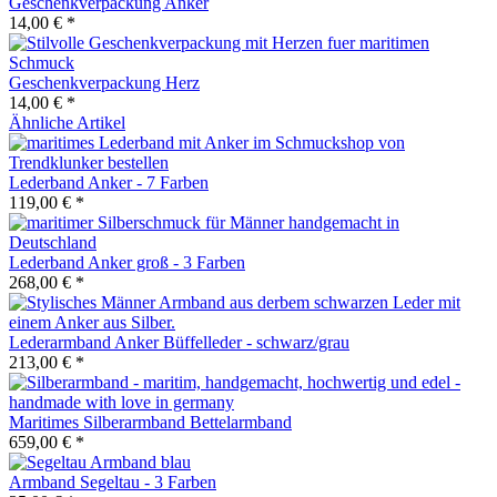
Geschenkverpackung Anker
14,00 € *
Geschenkverpackung Herz
14,00 € *
Ähnliche Artikel
Lederband Anker - 7 Farben
119,00 € *
Lederband Anker groß - 3 Farben
268,00 € *
Lederarmband Anker Büffelleder - schwarz/grau
213,00 € *
Maritimes Silberarmband Bettelarmband
659,00 € *
Armband Segeltau - 3 Farben