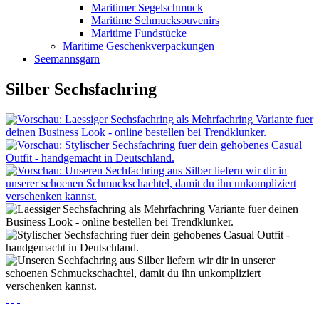
Maritimer Segelschmuck
Maritime Schmucksouvenirs
Maritime Fundstücke
Maritime Geschenkverpackungen
Seemannsgarn
Silber Sechsfachring