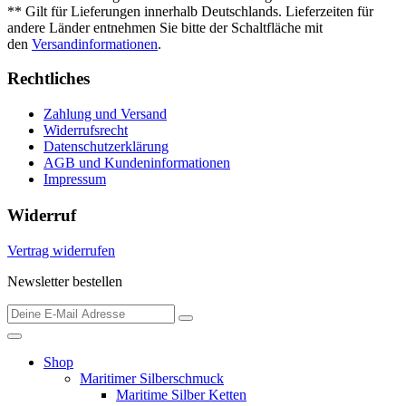
** Gilt für Lieferungen innerhalb Deutschlands. Lieferzeiten für
andere Länder entnehmen Sie bitte der Schaltfläche mit
den
Versandinformationen
.
Rechtliches
Zahlung und Versand
Widerrufsrecht
Datenschutzerklärung
AGB und Kundeninformationen
Impressum
Widerruf
Vertrag widerrufen
Newsletter bestellen
Shop
Maritimer Silberschmuck
Maritime Silber Ketten