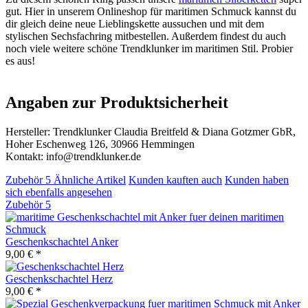
gut. Hier in unserem Onlineshop für maritimen Schmuck kannst du
dir gleich deine neue Lieblingskette aussuchen und mit dem
stylischen Sechsfachring mitbestellen. Außerdem findest du auch
noch viele weitere schöne Trendklunker im maritimen Stil. Probier
es aus!
Angaben zur Produktsicherheit
Hersteller: Trendklunker Claudia Breitfeld & Diana Gotzmer GbR,
Hoher Eschenweg 126, 30966 Hemmingen
Kontakt: info@trendklunker.de
Zubehör
5
Ähnliche Artikel
Kunden kauften auch
Kunden haben
sich ebenfalls angesehen
Zubehör
5
Geschenkschachtel Anker
9,00 € *
Geschenkschachtel Herz
9,00 € *