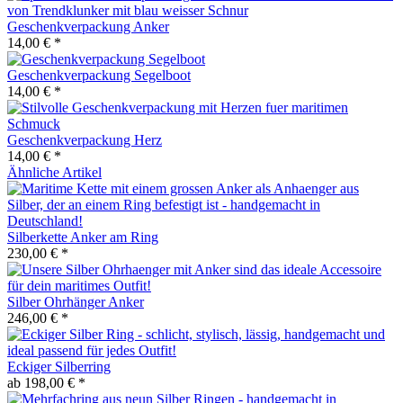
Geschenkverpackung Anker
14,00 € *
Geschenkverpackung Segelboot
14,00 € *
Geschenkverpackung Herz
14,00 € *
Ähnliche Artikel
Silberkette Anker am Ring
230,00 € *
Silber Ohrhänger Anker
246,00 € *
Eckiger Silberring
ab 198,00 € *