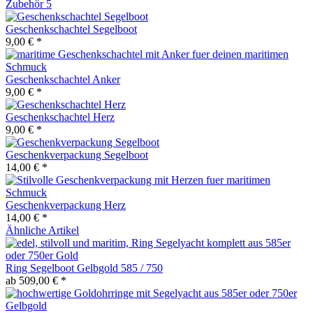
Zubehör
5
Geschenkschachtel Segelboot
9,00 € *
Geschenkschachtel Anker
9,00 € *
Geschenkschachtel Herz
9,00 € *
Geschenkverpackung Segelboot
14,00 € *
Geschenkverpackung Herz
14,00 € *
Ähnliche Artikel
Ring Segelboot Gelbgold 585 / 750
ab 509,00 € *