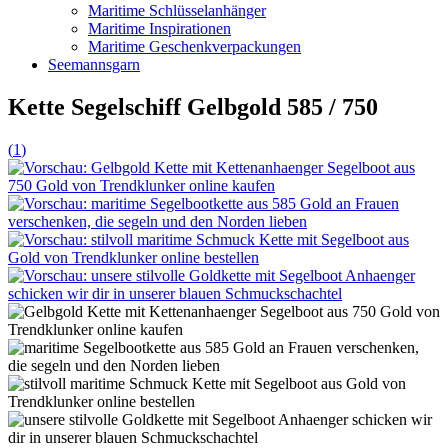
Maritime Schlüsselanhänger
Maritime Inspirationen
Maritime Geschenkverpackungen
Seemannsgarn
Kette Segelschiff Gelbgold 585 / 750
(
1
)