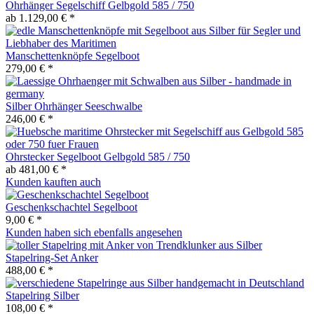
Ohrhänger Segelschiff Gelbgold 585 / 750
ab 1.129,00 € *
Manschettenknöpfe Segelboot
279,00 € *
Silber Ohrhänger Seeschwalbe
246,00 € *
Ohrstecker Segelboot Gelbgold 585 / 750
ab 481,00 € *
Kunden kauften auch
Geschenkschachtel Segelboot
9,00 € *
Kunden haben sich ebenfalls angesehen
Stapelring-Set Anker
488,00 € *
Stapelring Silber
108,00 € *