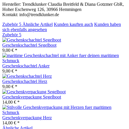
Hersteller: Trendklunker Claudia Breitfeld & Diana Gotzmer GbR,
Hoher Eschenweg 126, 30966 Hemmingen
Kontakt: info@trendklunker.de
Zubehör
5
Ähnliche Artikel
Kunden kauften auch
Kunden haben
sich ebenfalls angesehen
Zubehör
5
Geschenkschachtel Segelboot
9,00 € *
Geschenkschachtel Anker
9,00 € *
Geschenkschachtel Herz
9,00 € *
Geschenkverpackung Segelboot
14,00 € *
Geschenkverpackung Herz
14,00 € *
Ähnliche Artikel