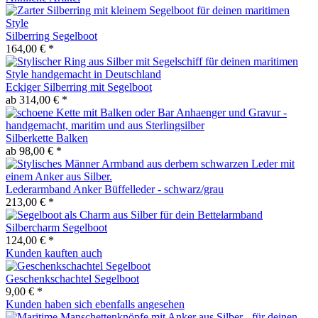
Silberring Segelboot
164,00 € *
Eckiger Silberring mit Segelboot
ab 314,00 € *
Silberkette Balken
ab 98,00 € *
Lederarmband Anker Büffelleder - schwarz/grau
213,00 € *
Silbercharm Segelboot
124,00 € *
Kunden kauften auch
Geschenkschachtel Segelboot
9,00 € *
Kunden haben sich ebenfalls angesehen