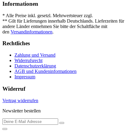
Informationen
* Alle Preise inkl. gesetzl. Mehrwertsteuer zzgl.
Versandkosten
.
** Gilt für Lieferungen innerhalb Deutschlands. Lieferzeiten für
andere Länder entnehmen Sie bitte der Schaltfläche mit
den
Versandinformationen
.
Rechtliches
Zahlung und Versand
Widerrufsrecht
Datenschutzerklärung
AGB und Kundeninformationen
Impressum
Widerruf
Vertrag widerrufen
Newsletter bestellen