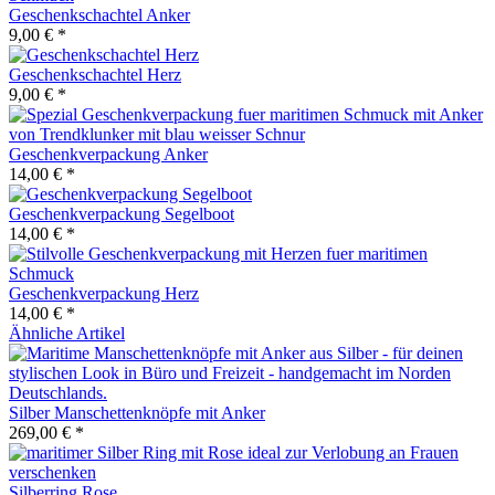
Geschenkschachtel Anker
9,00 € *
Geschenkschachtel Herz
9,00 € *
Geschenkverpackung Anker
14,00 € *
Geschenkverpackung Segelboot
14,00 € *
Geschenkverpackung Herz
14,00 € *
Ähnliche Artikel
Silber Manschettenknöpfe mit Anker
269,00 € *
Silberring Rose