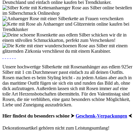
Unsere hochwertige Silberkette mit Rosenanhänger aus edlem 925er
Silber mit 1 cm Durchmesser passt einfach zu all deinen Outfits.
Rosen machen es beim Styling leicht - zu jedem Anlass aber auch in
das maritime Outfit fügen sie sich ein und runden das Bild ab, ohne
dick aufzutragen. Außerdem lassen sich mit Rosen immer auf eine
tolle Art Herzensbotschaften übermitteln. Für den Valentinstag sind
Rosen, die nie verblühen, eine ganz besonders schöne Möglichkeit,
Liebe und Zuneigung auszudrücken.
Hier findest du besonders schöne ⮞
Geschenk-Verpackungen
⮜
Dekorationsartikel gehören nicht zum Leistungsumfang!