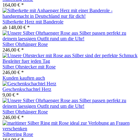
164,00 € *
Silberkette Herz mit Banderole
ab 148,00 € *
Silber Ohrhänger Rose
246,00 € *
Silber Ohrstecker mit Rose
246,00 € *
Kunden kauften auch
Geschenkschachtel Herz
9,00 € *
Silber Ohrhänger Rose
246,00 € *
Silberring Rose
164,00 € *