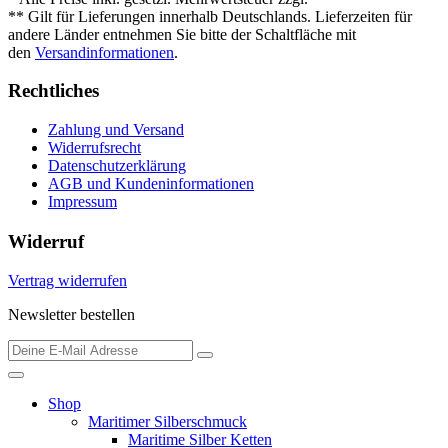
** Gilt für Lieferungen innerhalb Deutschlands. Lieferzeiten für
andere Länder entnehmen Sie bitte der Schaltfläche mit
den
Versandinformationen
.
Rechtliches
Zahlung und Versand
Widerrufsrecht
Datenschutzerklärung
AGB und Kundeninformationen
Impressum
Widerruf
Vertrag widerrufen
Newsletter bestellen
Shop
Maritimer Silberschmuck
Maritime Silber Ketten