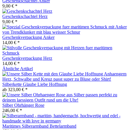
Geschenkschachtel Anker
9,00 € *
Geschenkschachtel Herz
9,00 € *
Geschenkverpackung Anker
14,00 € *
Geschenkverpackung Herz
14,00 € *
Ähnliche Artikel
Silberkette Glaube Liebe Hoffnung
ab 323,00 € *
Silber Ohrhänger Rose
246,00 € *
Maritimes Silberarmband Bettelarmband