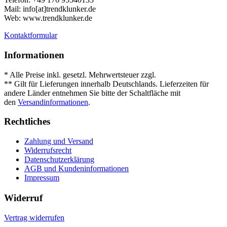
Mail: info[at]trendklunker.de
Web: www.trendklunker.de
Kontaktformular
Informationen
* Alle Preise inkl. gesetzl. Mehrwertsteuer zzgl.
Versandkosten
.
** Gilt für Lieferungen innerhalb Deutschlands. Lieferzeiten für
andere Länder entnehmen Sie bitte der Schaltfläche mit
den
Versandinformationen
.
Rechtliches
Zahlung und Versand
Widerrufsrecht
Datenschutzerklärung
AGB und Kundeninformationen
Impressum
Widerruf
Vertrag widerrufen