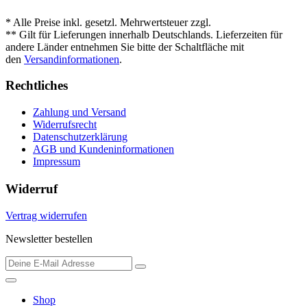
* Alle Preise inkl. gesetzl. Mehrwertsteuer zzgl.
Versandkosten
.
** Gilt für Lieferungen innerhalb Deutschlands. Lieferzeiten für
andere Länder entnehmen Sie bitte der Schaltfläche mit
den
Versandinformationen
.
Rechtliches
Zahlung und Versand
Widerrufsrecht
Datenschutzerklärung
AGB und Kundeninformationen
Impressum
Widerruf
Vertrag widerrufen
Newsletter bestellen
Shop