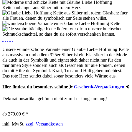
Unsere wunderschöne Variante einer Glaube-Liebe-Hoffnung-Kette
aus massivem und edlem 925er Silber ist ein Klassiker in der Mode
als auch in der Symbolik und eignet sich daher nicht nur für den
maritimen Style sondern auch als Geschenk für alle Frauen, denen
du mit Hilfe der Symbolik Kraft, Trost und Halt geben möchtest.
Das rote Herz sendet dabei sogar besonders viele Wärme aus.
Hier findest du besonders schöne ⮞
Geschenk-Verpackungen
⮜
Dekorationsartikel gehören nicht zum Leistungsumfang!
ab 279,00 € *
inkl. MwSt.
zzgl. Versandkosten