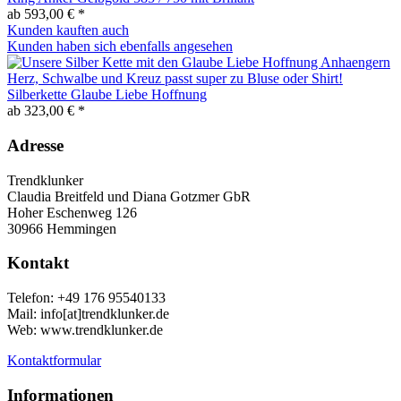
ab 593,00 € *
Kunden kauften auch
Kunden haben sich ebenfalls angesehen
Silberkette Glaube Liebe Hoffnung
ab 323,00 € *
Adresse
Trendklunker
Claudia Breitfeld und Diana Gotzmer GbR
Hoher Eschenweg 126
30966 Hemmingen
Kontakt
Telefon: +49 176 95540133
Mail: info[at]trendklunker.de
Web: www.trendklunker.de
Kontaktformular
Informationen