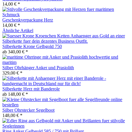
14,00 € *
Geschenkverpackung Herz
14,00 € *
Ähnliche Artikel
Silberkette Krone Gelbgold 750
ab 340,00 € *
Silber Ohrhänger Anker und Prasiolith
329,00 € *
Silberkette Herz mit Banderole
ab 148,00 € *
Silber Ohrstecker Segelboot
148,00 € *
Ring Anker Gelbgold 585 / 750 mit Brillant