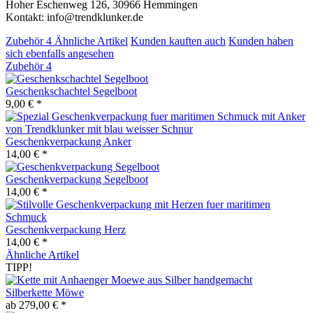
Hoher Eschenweg 126, 30966 Hemmingen
Kontakt: info@trendklunker.de
Zubehör
4
Ähnliche Artikel
Kunden kauften auch
Kunden haben
sich ebenfalls angesehen
Zubehör
4
Geschenkschachtel Segelboot
9,00 € *
Geschenkverpackung Anker
14,00 € *
Geschenkverpackung Segelboot
14,00 € *
Geschenkverpackung Herz
14,00 € *
Ähnliche Artikel
TIPP!
Silberkette Möwe
ab 279,00 € *