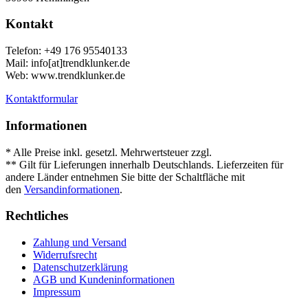
Kontakt
Telefon: +49 176 95540133
Mail: info[at]trendklunker.de
Web: www.trendklunker.de
Kontaktformular
Informationen
* Alle Preise inkl. gesetzl. Mehrwertsteuer zzgl.
Versandkosten
.
** Gilt für Lieferungen innerhalb Deutschlands. Lieferzeiten für
andere Länder entnehmen Sie bitte der Schaltfläche mit
den
Versandinformationen
.
Rechtliches
Zahlung und Versand
Widerrufsrecht
Datenschutzerklärung
AGB und Kundeninformationen
Impressum