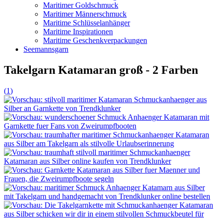
Maritimer Goldschmuck
Maritimer Männerschmuck
Maritime Schlüsselanhänger
Maritime Inspirationen
Maritime Geschenkverpackungen
Seemannsgarn
Takelgarn Katamaran groß - 2 Farben
(
1
)