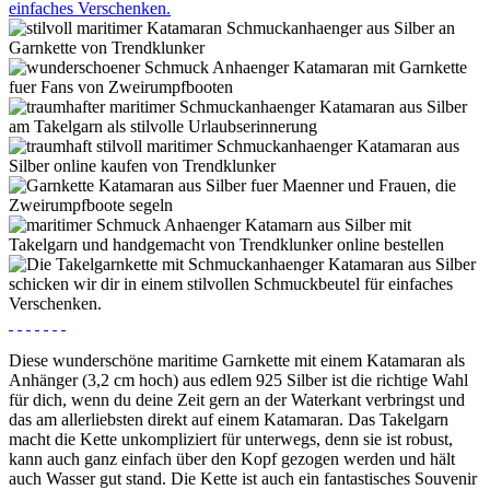
Diese wunderschöne maritime Garnkette mit einem Katamaran als
Anhänger (3,2 cm hoch) aus edlem 925 Silber ist die richtige Wahl
für dich, wenn du deine Zeit gern an der Waterkant verbringst und
das am allerliebsten direkt auf einem Katamaran. Das Takelgarn
macht die Kette unkompliziert für unterwegs, denn sie ist robust,
kann auch ganz einfach über den Kopf gezogen werden und hält
auch Wasser gut stand. Die Kette ist auch ein fantastisches Souvenir