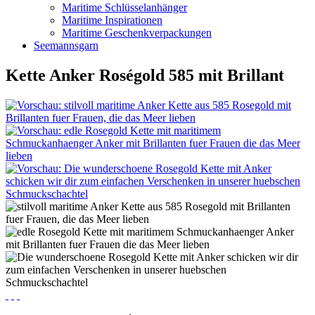
Maritime Schlüsselanhänger
Maritime Inspirationen
Maritime Geschenkverpackungen
Seemannsgarn
Kette Anker Roségold 585 mit Brillant