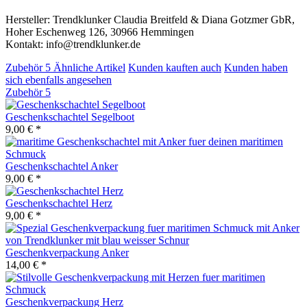
Hersteller: Trendklunker Claudia Breitfeld & Diana Gotzmer GbR,
Hoher Eschenweg 126, 30966 Hemmingen
Kontakt: info@trendklunker.de
Zubehör
5
Ähnliche Artikel
Kunden kauften auch
Kunden haben
sich ebenfalls angesehen
Zubehör
5
Geschenkschachtel Segelboot
9,00 € *
Geschenkschachtel Anker
9,00 € *
Geschenkschachtel Herz
9,00 € *
Geschenkverpackung Anker
14,00 € *
Geschenkverpackung Herz