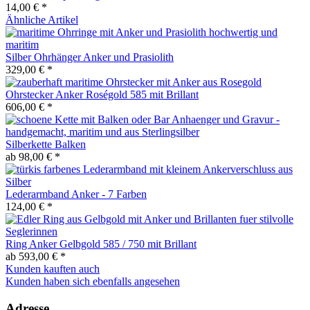
14,00 € *
Ähnliche Artikel
Silber Ohrhänger Anker und Prasiolith
329,00 € *
Ohrstecker Anker Roségold 585 mit Brillant
606,00 € *
Silberkette Balken
ab 98,00 € *
Lederarmband Anker - 7 Farben
124,00 € *
Ring Anker Gelbgold 585 / 750 mit Brillant
ab 593,00 € *
Kunden kauften auch
Kunden haben sich ebenfalls angesehen
Adresse