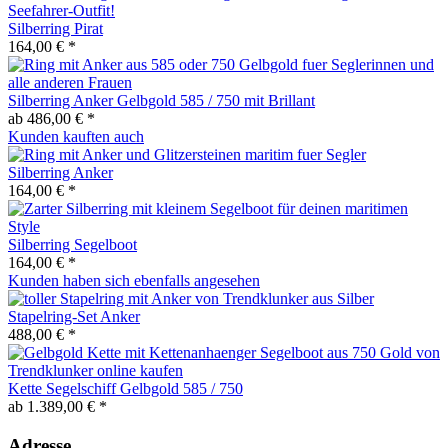
Silberring Pirat
164,00 € *
Silberring Anker Gelbgold 585 / 750 mit Brillant
ab 486,00 € *
Kunden kauften auch
Silberring Anker
164,00 € *
Silberring Segelboot
164,00 € *
Kunden haben sich ebenfalls angesehen
Stapelring-Set Anker
488,00 € *
Kette Segelschiff Gelbgold 585 / 750
ab 1.389,00 € *
Adresse