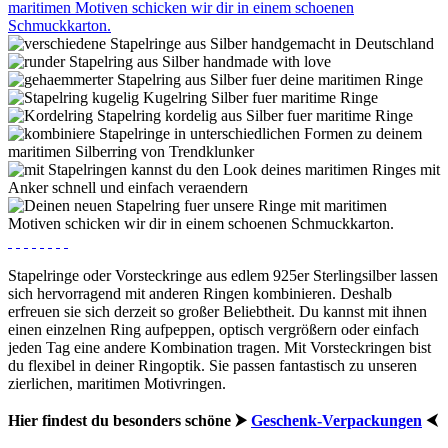
Stapelringe oder Vorsteckringe aus edlem 925er Sterlingsilber lassen
sich hervorragend mit anderen Ringen kombinieren. Deshalb
erfreuen sie sich derzeit so großer Beliebtheit. Du kannst mit ihnen
einen einzelnen Ring aufpeppen, optisch vergrößern oder einfach
jeden Tag eine andere Kombination tragen. Mit Vorsteckringen bist
du flexibel in deiner Ringoptik. Sie passen fantastisch zu unseren
zierlichen, maritimen Motivringen.
Hier findest du besonders schöne ⮞
Geschenk-Verpackungen
⮜