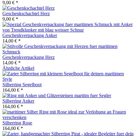
9,00 € *
Geschenkschachtel Herz
9,00 € *
Geschenkverpackung Anker
14,00 € *
Geschenkverpackung Herz
14,00 € *
Ähnliche Artikel
Silberring Segelboot
164,00 € *
Silberring Anker
164,00 € *
Silberring Rose
164,00 € *