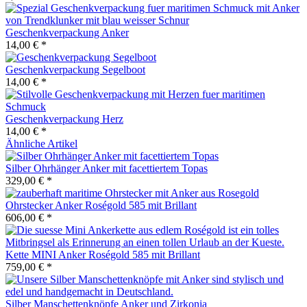
Geschenkverpackung Anker
14,00 € *
Geschenkverpackung Segelboot
14,00 € *
Geschenkverpackung Herz
14,00 € *
Ähnliche Artikel
Silber Ohrhänger Anker mit facettiertem Topas
329,00 € *
Ohrstecker Anker Roségold 585 mit Brillant
606,00 € *
Kette MINI Anker Roségold 585 mit Brillant
759,00 € *
Silber Manschettenknöpfe Anker und Zirkonia