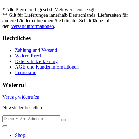
* Alle Preise inkl. gesetzl. Mehrwertsteuer zzgl.
Versandkosten
.
** Gilt für Lieferungen innerhalb Deutschlands. Lieferzeiten für
andere Länder entnehmen Sie bitte der Schaltfläche mit
den
Versandinformationen
.
Rechtliches
Zahlung und Versand
Widerrufsrecht
Datenschutzerklärung
AGB und Kundeninformationen
Impressum
Widerruf
Vertrag widerrufen
Newsletter bestellen
Shop