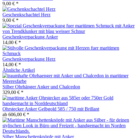
9,00 € *
Geschenkschachtel Herz
9,00 € *
Geschenkverpackung Anker
14,00 € *
Geschenkverpackung Herz
14,00 € *
Ähnliche Artikel
Silber Ohrhänger Anker und Chalcedon
329,00 € *
Ohrstecker Anker Gelbgold 585 / 750 mit Brillant
ab 606,00 € *
Silber Manschettenknöpfe mit Anker