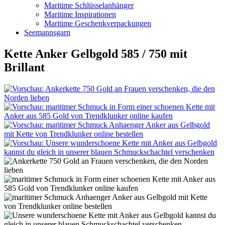
Maritime Schlüsselanhänger
Maritime Inspirationen
Maritime Geschenkverpackungen
Seemannsgarn
Kette Anker Gelbgold 585 / 750 mit
Brillant