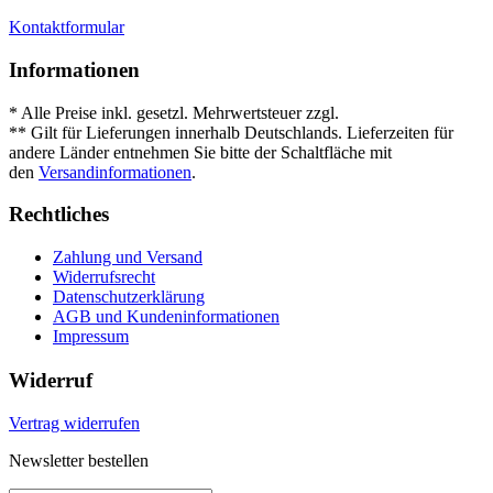
Kontaktformular
Informationen
* Alle Preise inkl. gesetzl. Mehrwertsteuer zzgl.
Versandkosten
.
** Gilt für Lieferungen innerhalb Deutschlands. Lieferzeiten für
andere Länder entnehmen Sie bitte der Schaltfläche mit
den
Versandinformationen
.
Rechtliches
Zahlung und Versand
Widerrufsrecht
Datenschutzerklärung
AGB und Kundeninformationen
Impressum
Widerruf
Vertrag widerrufen
Newsletter bestellen