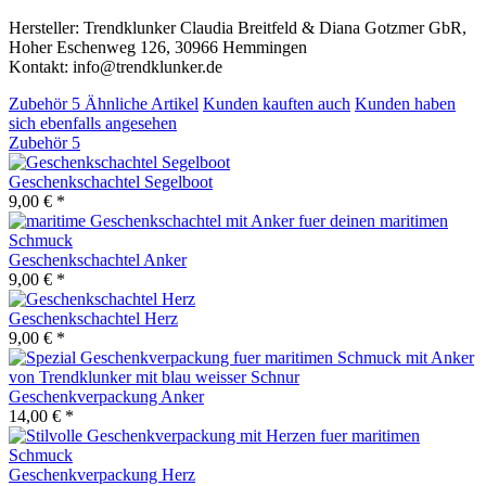
Hersteller: Trendklunker Claudia Breitfeld & Diana Gotzmer GbR,
Hoher Eschenweg 126, 30966 Hemmingen
Kontakt: info@trendklunker.de
Zubehör
5
Ähnliche Artikel
Kunden kauften auch
Kunden haben
sich ebenfalls angesehen
Zubehör
5
Geschenkschachtel Segelboot
9,00 € *
Geschenkschachtel Anker
9,00 € *
Geschenkschachtel Herz
9,00 € *
Geschenkverpackung Anker
14,00 € *
Geschenkverpackung Herz