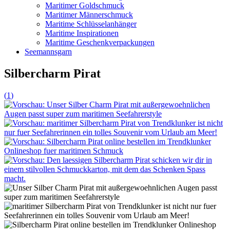
Maritimer Goldschmuck
Maritimer Männerschmuck
Maritime Schlüsselanhänger
Maritime Inspirationen
Maritime Geschenkverpackungen
Seemannsgarn
Silbercharm Pirat
(
1
)