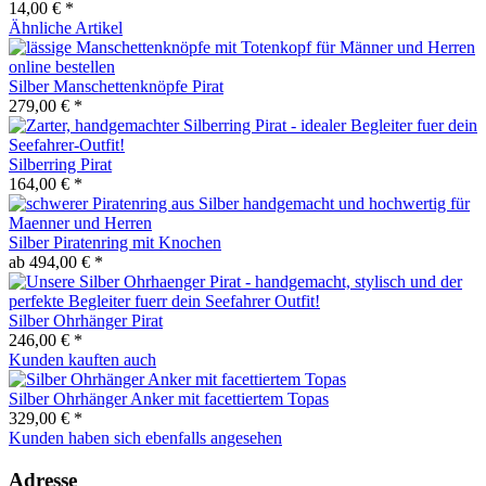
14,00 € *
Ähnliche Artikel
Silber Manschettenknöpfe Pirat
279,00 € *
Silberring Pirat
164,00 € *
Silber Piratenring mit Knochen
ab 494,00 € *
Silber Ohrhänger Pirat
246,00 € *
Kunden kauften auch
Silber Ohrhänger Anker mit facettiertem Topas
329,00 € *
Kunden haben sich ebenfalls angesehen
Adresse