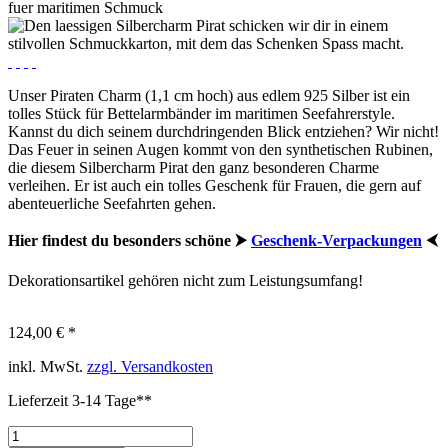
Unser Piraten Charm (1,1 cm hoch) aus edlem 925 Silber ist ein
tolles Stück für Bettelarmbänder im maritimen Seefahrerstyle.
Kannst du dich seinem durchdringenden Blick entziehen? Wir nicht!
Das Feuer in seinen Augen kommt von den synthetischen Rubinen,
die diesem Silbercharm Pirat den ganz besonderen Charme
verleihen. Er ist auch ein tolles Geschenk für Frauen, die gern auf
abenteuerliche Seefahrten gehen.
Hier findest du besonders schöne ⮞
Geschenk-Verpackungen
⮜
Dekorationsartikel gehören nicht zum Leistungsumfang!
124,00 € *
inkl. MwSt.
zzgl. Versandkosten
Lieferzeit 3-14 Tage**